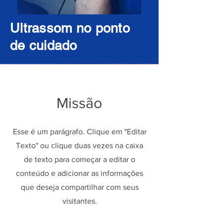
Ultrassom no ponto
de cuidado
Missão
​Esse é um parágrafo. Clique em "Editar
Texto" ou clique duas vezes na caixa
de texto para começar a editar o
conteúdo e adicionar as informações
que deseja compartilhar com seus
visitantes.